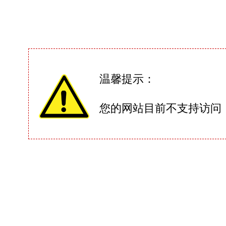
温馨提示：
您的网站目前不支持访问