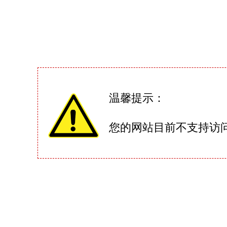
温馨提示：
您的网站目前不支持访