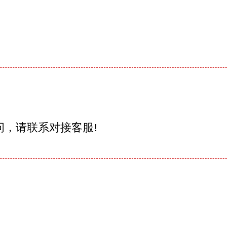
问，请联系对接客服!